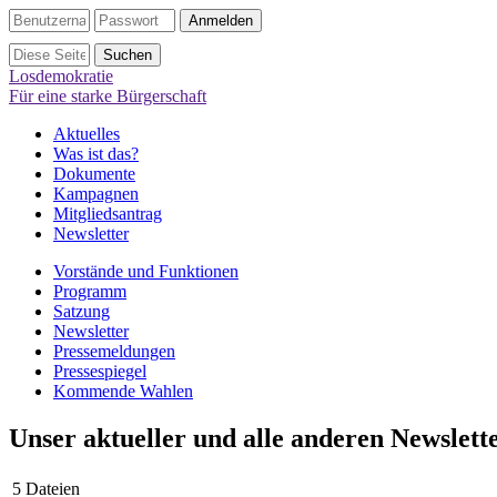
Losdemokratie
Für eine starke Bürgerschaft
Aktuelles
Was ist das?
Dokumente
Kampagnen
Mitgliedsantrag
Newsletter
Vorstände und Funktionen
Programm
Satzung
Newsletter
Pressemeldungen
Pressespiegel
Kommende Wahlen
Unser aktueller und alle anderen Newslett
5 Dateien